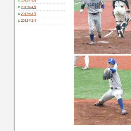
2012年5月
2012年4月
2012年3月
2012年2月