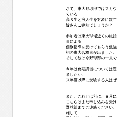
さて、東大野球部ではスカウ
ている
高３生と浪人生を対象に数年
皆さんご存知でしょうか？
参加者は東大球場近くの旅館
員による
個別指導を受けてもらう勉強
初の東大合格者が出ました。
そして彼は今野球部の一員で
今年は夏期講習については定
ましたが、
来年度以降に受験する人はぜ
また、これとは別に、８月に
こちらはまだ申し込みを受け
野球部までご連絡ください。
施して