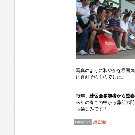
写真のように和やかな雰囲気
は真剣そのものでした。
毎年、練習会参加者から翌春
来年の春この中から弊部の門
ら楽しみです！
練習会