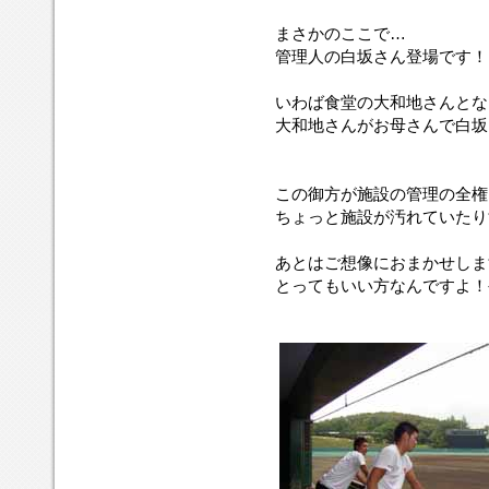
まさかのここで…
管理人の白坂さん登場です！
いわば食堂の大和地さんとな
大和地さんがお母さんで白坂
この御方が施設の管理の全権
ちょっと施設が汚れていたり
あとはご想像におまかせします
とってもいい方なんですよ！