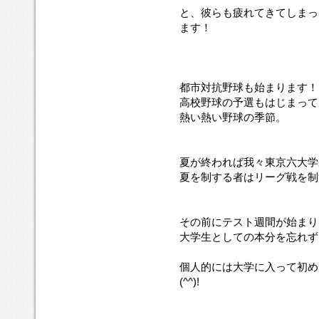
と、彼らも疲れてきてしまっ
ます！
都市対抗野球も始まります！
高校野球の予選もはじまって
熱い熱い野球の季節。
夏が終われば我々東京六大学
夏を制する者はリーグ戦を制
その前にテスト週間が始まり
大学生としての本分を忘れず
個人的には大学に入って初め
(^^)!