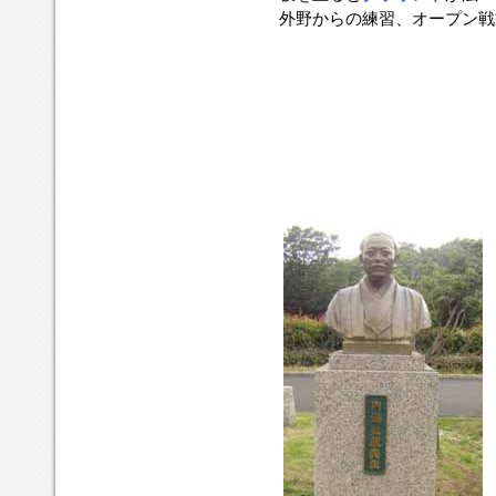
外野からの練習、オープン戦観