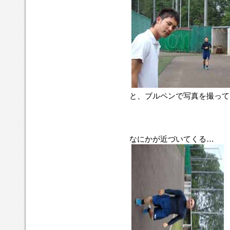
と、ブルペンで写真を撮って
なにかが近づいてくる…