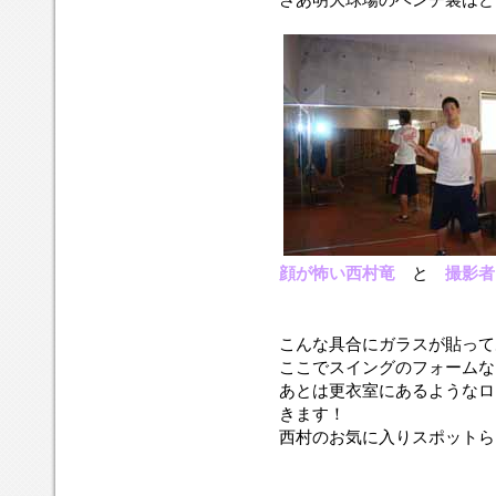
顔が怖い西村竜
と
撮影者
こんな具合にガラスが貼って
ここでスイングのフォームな
あとは更衣室にあるようなロ
きます！
西村のお気に入りスポットら