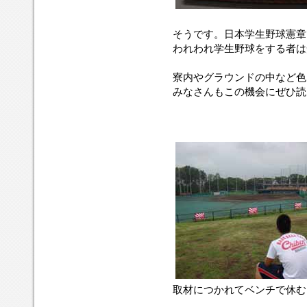
そうです。日本学生野球憲章
われわれ学生野球をする者は
寮内やグラウンドの中など色
みなさんもこの機会にぜひ読
取材につかれてベンチで休