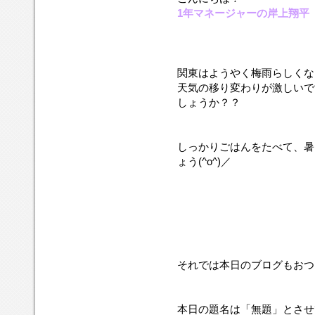
1年マネージャーの岸上翔平
関東はようやく梅雨らしくな
天気の移り変わりが激しいで
しょうか？？
しっかりごはんをたべて、暑
ょう(^o^)／
それでは本日のブログもおつき
本日の題名は「無題」とさせ