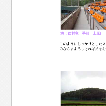
(奥：西村竜 手前：上原)
このようにしっかりとしたス
みなさまよろしければ足をお運び